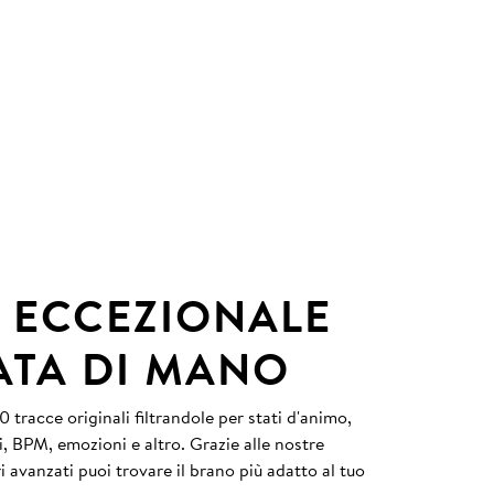
 ECCEZIONALE
ATA DI MANO
 tracce originali filtrandole per stati d'animo,
i, BPM, emozioni e altro. Grazie alle nostre
tri avanzati puoi trovare il brano più adatto al tuo