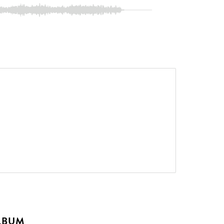
ALBUM