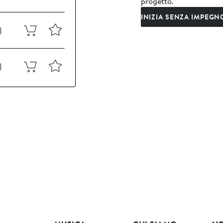
progetto.
INIZIA SENZA IMPEGN