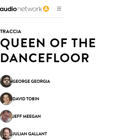
TRACCIA
QUEEN OF THE
DANCEFLOOR
GEORGE GEORGIA
DAVID TOBIN
JEFF MEEGAN
JULIAN GALLANT