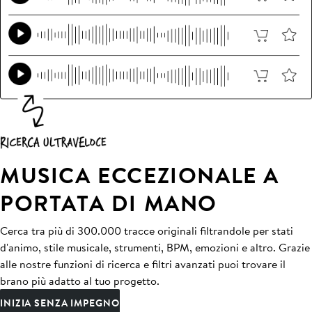
MUSICA ECCEZIONALE A
PORTATA DI MANO
Cerca tra più di 300.000 tracce originali filtrandole per stati
d'animo, stile musicale, strumenti, BPM, emozioni e altro. Grazie
alle nostre funzioni di ricerca e filtri avanzati puoi trovare il
brano più adatto al tuo progetto.
INIZIA SENZA IMPEGNO