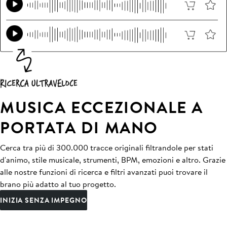
MUSICA ECCEZIONALE A
PORTATA DI MANO
Cerca tra più di 300.000 tracce originali filtrandole per stati
d'animo, stile musicale, strumenti, BPM, emozioni e altro. Grazie
alle nostre funzioni di ricerca e filtri avanzati puoi trovare il
brano più adatto al tuo progetto.
INIZIA SENZA IMPEGNO