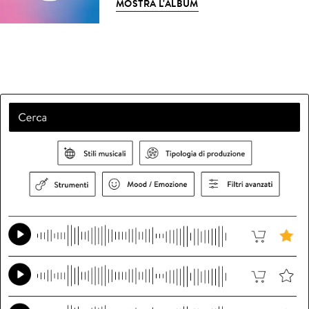
MOSTRA L'ALBUM