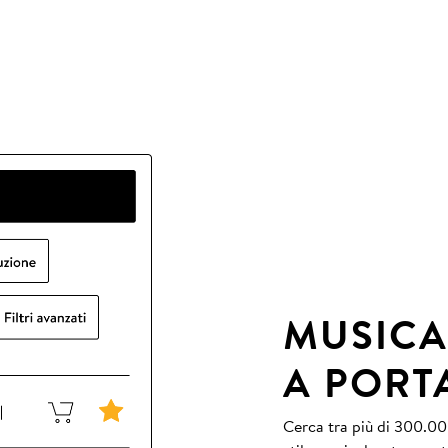
MUSICA
A PORT
Cerca tra più di 300.000