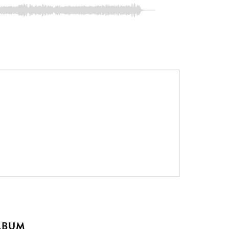
ALBUM