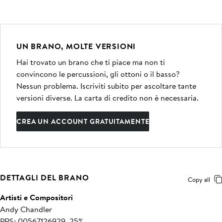
UN BRANO, MOLTE VERSIONI
Hai trovato un brano che ti piace ma non ti
convincono le percussioni, gli ottoni o il basso?
Nessun problema. Iscriviti subito per ascoltare tante
versioni diverse. La carta di credito non è necessaria.
CREA UN ACCOUNT GRATUITAMENTE
DETTAGLI DEL BRANO
Copy all
Artisti e Compositori
Andy Chandler
PRS: 00567126929, 25%