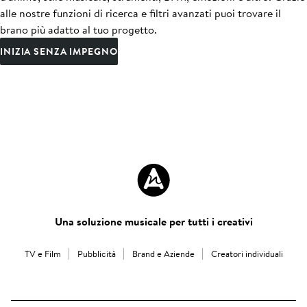
alle nostre funzioni di ricerca e filtri avanzati puoi trovare il
brano più adatto al tuo progetto.
INIZIA SENZA IMPEGNO
Una soluzione musicale per tutti i creativi
TV e Film
Pubblicità
Brand e Aziende
Creatori individuali