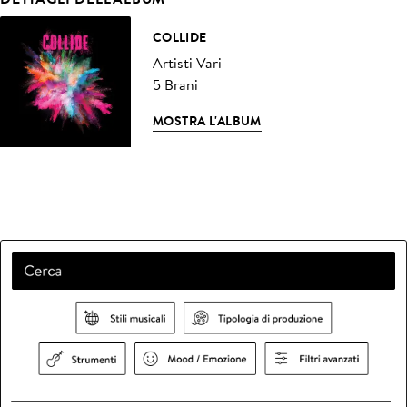
COLLIDE
Artisti Vari
5 Brani
MOSTRA L'ALBUM