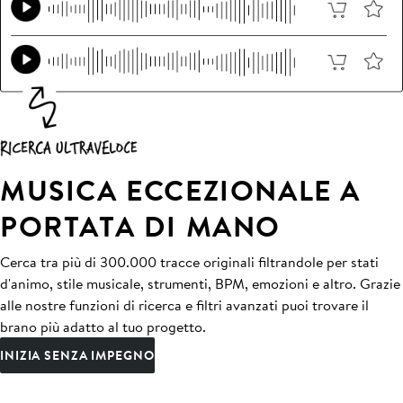
MUSICA ECCEZIONALE A
PORTATA DI MANO
Cerca tra più di 300.000 tracce originali filtrandole per stati
d'animo, stile musicale, strumenti, BPM, emozioni e altro. Grazie
alle nostre funzioni di ricerca e filtri avanzati puoi trovare il
brano più adatto al tuo progetto.
INIZIA SENZA IMPEGNO