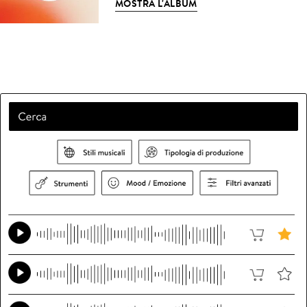
MOSTRA L'ALBUM