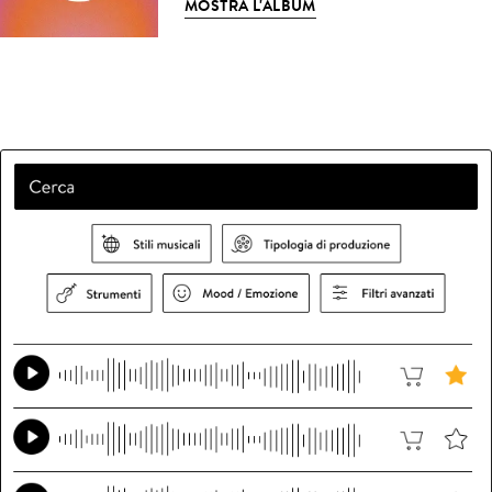
MOSTRA L'ALBUM