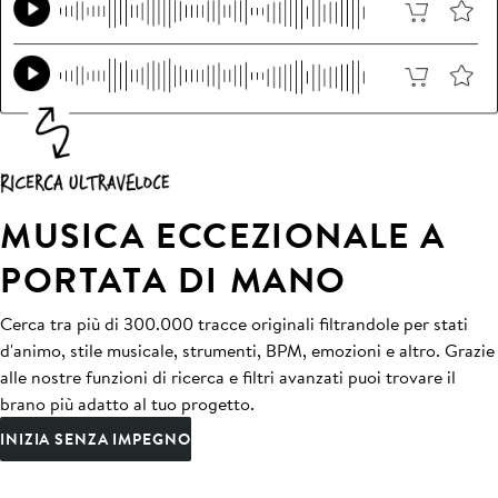
MUSICA ECCEZIONALE A
PORTATA DI MANO
Cerca tra più di 300.000 tracce originali filtrandole per stati
d'animo, stile musicale, strumenti, BPM, emozioni e altro. Grazie
alle nostre funzioni di ricerca e filtri avanzati puoi trovare il
brano più adatto al tuo progetto.
INIZIA SENZA IMPEGNO