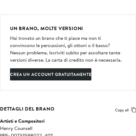
UN BRANO, MOLTE VERSIONI
Hai trovato un brano che ti piace ma non ti
convincono le percussioni, gli ottoni o il basso?
Nessun problema. Iscriviti subito per ascoltare tante
versioni diverse. La carta di credito non è necessaria.
CREA UN ACCOUNT GRATUITAMENTE
DETTAGLI DEL BRANO
Copy all
Artisti e Compositori
Henry Counsell
PRS: 00733598022, 40%