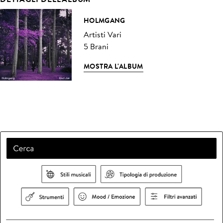
HOLMGANG
Artisti Vari
5 Brani
MOSTRA L'ALBUM