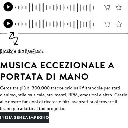
MUSICA ECCEZIONALE A
PORTATA DI MANO
Cerca tra più di 300.000 tracce originali filtrandole per stati
d'animo, stile musicale, strumenti, BPM, emozioni e altro. Grazie
alle nostre funzioni di ricerca e filtri avanzati puoi trovare il
brano più adatto al tuo progetto.
INIZIA SENZA IMPEGNO