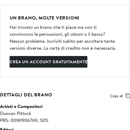
UN BRANO, MOLTE VERSIONI
Hai trovato un brano che ti piace ma non ti
convincono le percussioni, gli ottoni o il basso?
Nessun problema. Iscriviti subito per ascoltare tante
versioni diverse. La carta di credito non è necessaria.
CREA UN ACCOUNT GRATUITAMENTE
DETTAGLI DEL BRANO
Copy all
Artisti e Compositori
Duncan Pittock
PRS: 00161906769, 50%
Editori