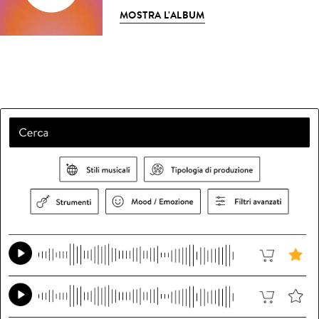
MOSTRA L'ALBUM