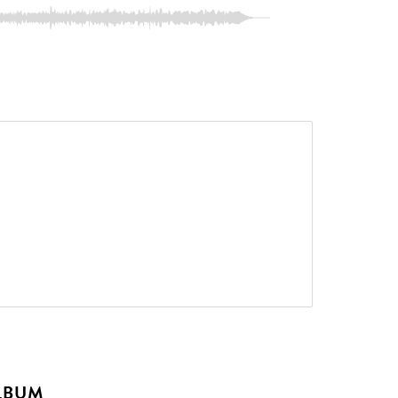
ALBUM