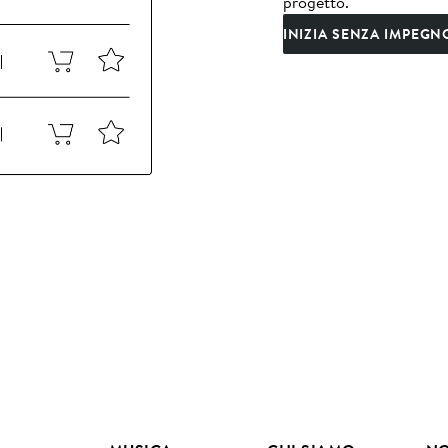
progetto.
INIZIA SENZA IMPEGN