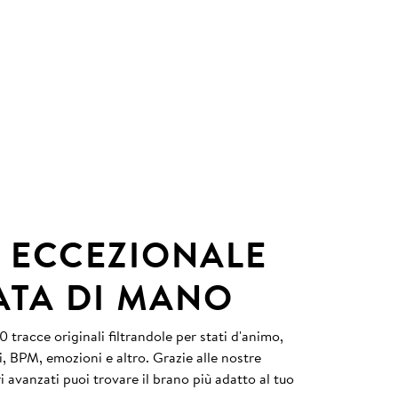
 ECCEZIONALE
ATA DI MANO
 tracce originali filtrandole per stati d'animo,
i, BPM, emozioni e altro. Grazie alle nostre
tri avanzati puoi trovare il brano più adatto al tuo