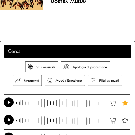
MOSTRA L'ALBUM