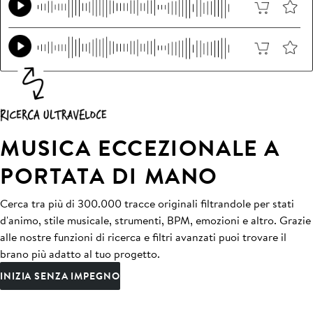
MUSICA ECCEZIONALE A
PORTATA DI MANO
Cerca tra più di 300.000 tracce originali filtrandole per stati
d'animo, stile musicale, strumenti, BPM, emozioni e altro. Grazie
alle nostre funzioni di ricerca e filtri avanzati puoi trovare il
brano più adatto al tuo progetto.
INIZIA SENZA IMPEGNO