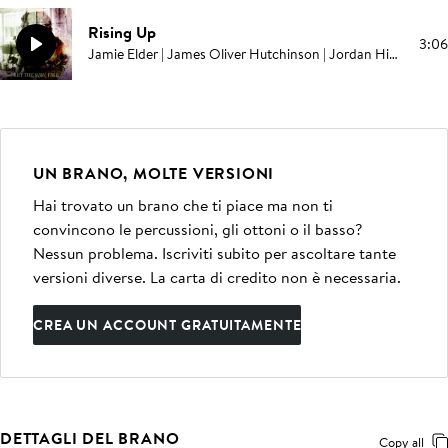
Rising Up
3:06
Jamie Elder | James Oliver Hutchinson | Jordan Higo
UN BRANO, MOLTE VERSIONI
Hai trovato un brano che ti piace ma non ti
convincono le percussioni, gli ottoni o il basso?
Nessun problema. Iscriviti subito per ascoltare tante
versioni diverse. La carta di credito non è necessaria.
CREA UN ACCOUNT GRATUITAMENTE
DETTAGLI DEL BRANO
Copy all