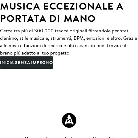
MUSICA ECCEZIONALE A
PORTATA DI MANO
Cerca tra più di 300.000 tracce originali filtrandole per stati
d'animo, stile musicale, strumenti, BPM, emozioni e altro. Grazie
alle nostre funzioni di ricerca e filtri avanzati puoi trovare il
brano più adatto al tuo progetto.
INIZIA SENZA IMPEGNO