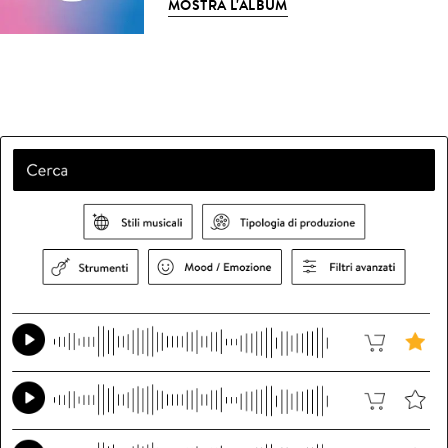
MOSTRA L'ALBUM