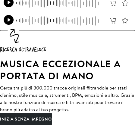
MUSICA ECCEZIONALE A
PORTATA DI MANO
Cerca tra più di 300.000 tracce originali filtrandole per stati
d'animo, stile musicale, strumenti, BPM, emozioni e altro. Grazie
alle nostre funzioni di ricerca e filtri avanzati puoi trovare il
brano più adatto al tuo progetto.
INIZIA SENZA IMPEGNO