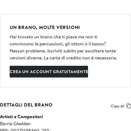
UN BRANO, MOLTE VERSIONI
Hai trovato un brano che ti piace ma non ti
convincono le percussioni, gli ottoni o il basso?
Nessun problema. Iscriviti subito per ascoltare tante
versioni diverse. La carta di credito non è necessaria.
CREA UN ACCOUNT GRATUITAMENTE
DETTAGLI DEL BRANO
Copy all
Artisti e Compositori
Barrie Gledden
PRS: 00275138360, 25%