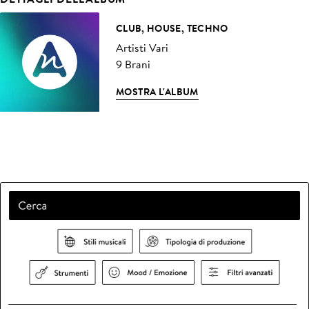
CLUB, HOUSE, TECHNO
Artisti Vari
9 Brani
MOSTRA L'ALBUM