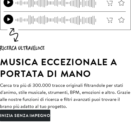
MUSICA ECCEZIONALE A
PORTATA DI MANO
Cerca tra più di 300.000 tracce originali filtrandole per stati
d'animo, stile musicale, strumenti, BPM, emozioni e altro. Grazie
alle nostre funzioni di ricerca e filtri avanzati puoi trovare il
brano più adatto al tuo progetto.
INIZIA SENZA IMPEGNO