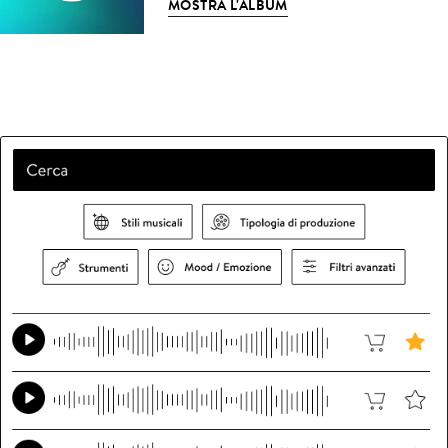
MOSTRA L'ALBUM