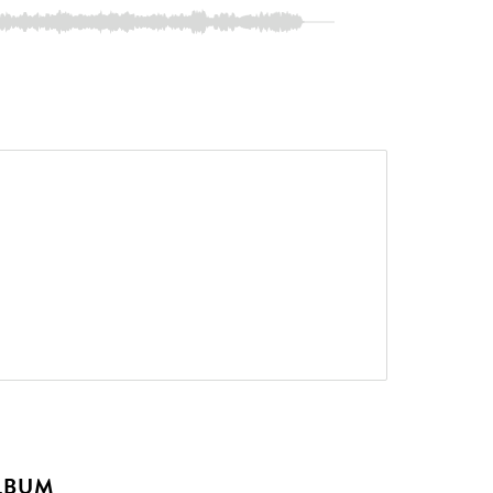
ALBUM