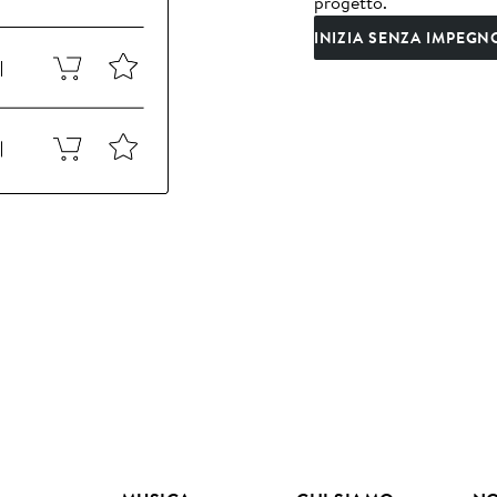
progetto.
INIZIA SENZA IMPEGN