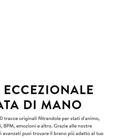
 ECCEZIONALE
ATA DI MANO
 tracce originali filtrandole per stati d'animo,
i, BPM, emozioni e altro. Grazie alle nostre
tri avanzati puoi trovare il brano più adatto al tuo