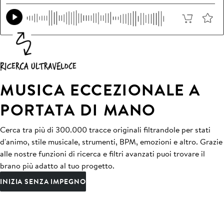
MUSICA ECCEZIONALE A
PORTATA DI MANO
Cerca tra più di 300.000 tracce originali filtrandole per stati
d'animo, stile musicale, strumenti, BPM, emozioni e altro. Grazie
alle nostre funzioni di ricerca e filtri avanzati puoi trovare il
brano più adatto al tuo progetto.
INIZIA SENZA IMPEGNO