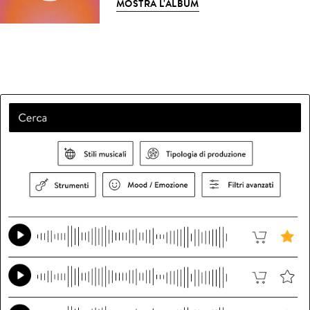
MOSTRA L'ALBUM