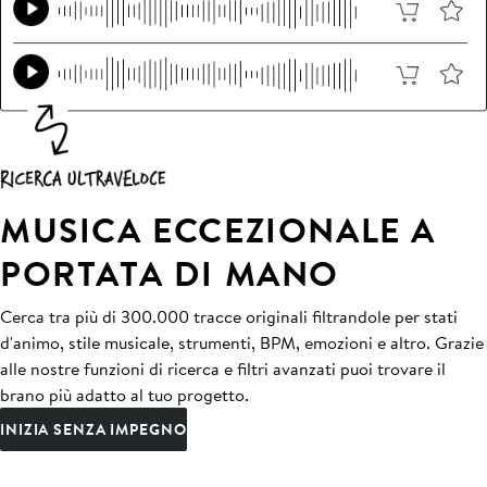
MUSICA ECCEZIONALE A
PORTATA DI MANO
Cerca tra più di 300.000 tracce originali filtrandole per stati
d'animo, stile musicale, strumenti, BPM, emozioni e altro. Grazie
alle nostre funzioni di ricerca e filtri avanzati puoi trovare il
brano più adatto al tuo progetto.
INIZIA SENZA IMPEGNO