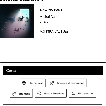
EPIC VICTORY
Artisti Vari
7 Brani
MOSTRA L'ALBUM