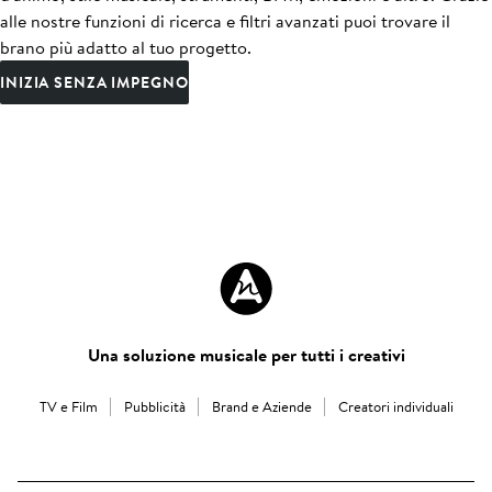
alle nostre funzioni di ricerca e filtri avanzati puoi trovare il
brano più adatto al tuo progetto.
INIZIA SENZA IMPEGNO
Una soluzione musicale per tutti i creativi
TV e Film
Pubblicità
Brand e Aziende
Creatori individuali