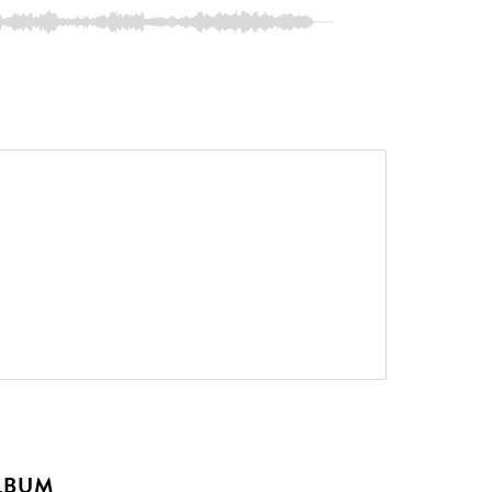
ALBUM