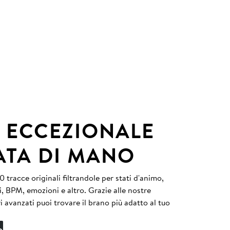
 ECCEZIONALE
ATA DI MANO
 tracce originali filtrandole per stati d'animo,
i, BPM, emozioni e altro. Grazie alle nostre
tri avanzati puoi trovare il brano più adatto al tuo