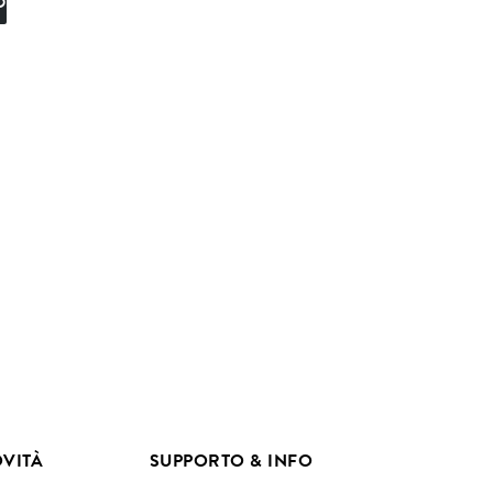
O
VITÀ
SUPPORTO & INFO