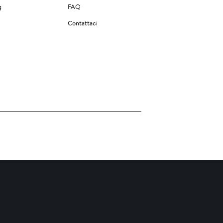
g
FAQ
Contattaci