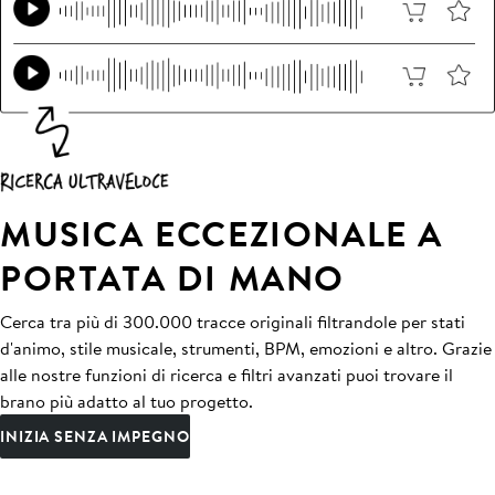
MUSICA ECCEZIONALE A
PORTATA DI MANO
Cerca tra più di 300.000 tracce originali filtrandole per stati
d'animo, stile musicale, strumenti, BPM, emozioni e altro. Grazie
alle nostre funzioni di ricerca e filtri avanzati puoi trovare il
brano più adatto al tuo progetto.
INIZIA SENZA IMPEGNO