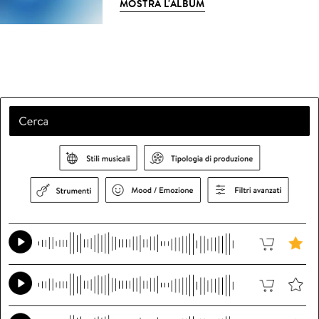
MOSTRA L'ALBUM