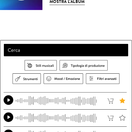
MOSTRA L'ALBUM