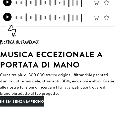
MUSICA ECCEZIONALE A
PORTATA DI MANO
Cerca tra più di 300.000 tracce originali filtrandole per stati
d'animo, stile musicale, strumenti, BPM, emozioni e altro. Grazie
alle nostre funzioni di ricerca e filtri avanzati puoi trovare il
brano più adatto al tuo progetto.
INIZIA SENZA IMPEGNO