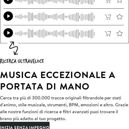
MUSICA ECCEZIONALE A
PORTATA DI MANO
Cerca tra più di 300.000 tracce originali filtrandole per stati
d'animo, stile musicale, strumenti, BPM, emozioni e altro. Grazie
alle nostre funzioni di ricerca e filtri avanzati puoi trovare il
brano più adatto al tuo progetto.
INIZIA SENZA IMPEGNO