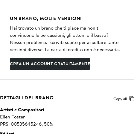
UN BRANO, MOLTE VERSIONI
Hai trovato un brano che ti piace ma non ti
convincono le percussioni, gli ottoni o il basso?
Nessun problema. Iscriviti subito per ascoltare tante
versioni diverse. La carta di credito non è necessaria.
CREA UN ACCOUNT GRATUITAMENTE
DETTAGLI DEL BRANO
Copy all
Artisti e Compositori
Ellen Foster
PRS: 00535645246, 50%
Editori