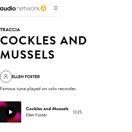
TRACCIA
COCKLES AND
MUSSELS
ELLEN FOSTER
Famous tune played on solo recorder
.
Cockles and Mussels
0:25
Ellen Foster