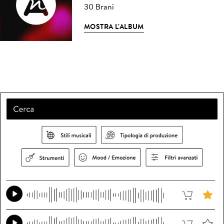
30 Brani
MOSTRA L'ALBUM