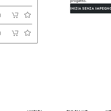
progetto.
INIZIA SENZA IMPEGN