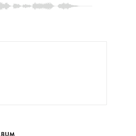
ALBUM