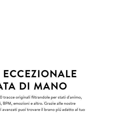
 ECCEZIONALE
ATA DI MANO
 tracce originali filtrandole per stati d'animo,
i, BPM, emozioni e altro. Grazie alle nostre
tri avanzati puoi trovare il brano più adatto al tuo