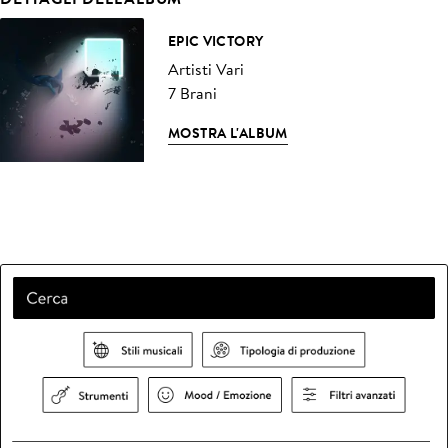
EPIC VICTORY
Artisti Vari
7 Brani
MOSTRA L'ALBUM