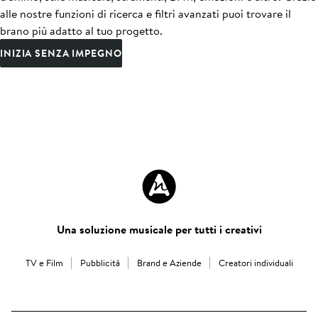
alle nostre funzioni di ricerca e filtri avanzati puoi trovare il
brano più adatto al tuo progetto.
INIZIA SENZA IMPEGNO
Una soluzione musicale per tutti i creativi
TV e Film
Pubblicità
Brand e Aziende
Creatori individuali