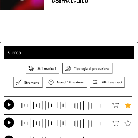
MOSTRA L'ALBUM