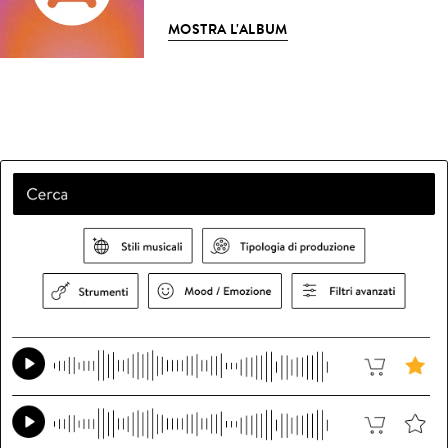
MOSTRA L'ALBUM