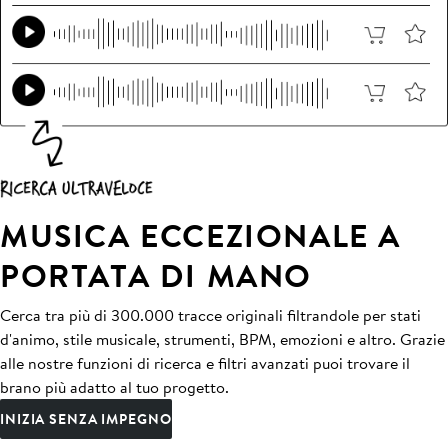
MUSICA ECCEZIONALE A
PORTATA DI MANO
Cerca tra più di 300.000 tracce originali filtrandole per stati
d'animo, stile musicale, strumenti, BPM, emozioni e altro. Grazie
alle nostre funzioni di ricerca e filtri avanzati puoi trovare il
brano più adatto al tuo progetto.
INIZIA SENZA IMPEGNO