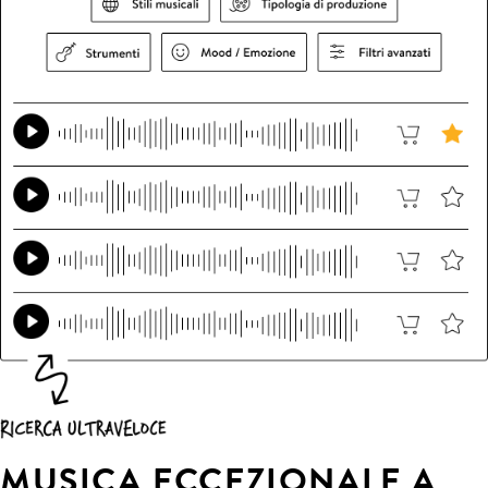
MUSICA ECCEZIONALE A