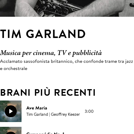
TIM GARLAND
Musica per cinema, TV e pubblicità
Acclamato sassofonista britannico, che confonde trame tra jazz
e orchestrale
BRANI PIÙ RECENTI
Ave Maria
3:00
Tim Garland | Geoffrey Keezer