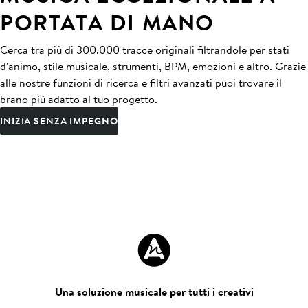
PORTATA DI MANO
Cerca tra più di 300.000 tracce originali filtrandole per stati
d'animo, stile musicale, strumenti, BPM, emozioni e altro. Grazie
alle nostre funzioni di ricerca e filtri avanzati puoi trovare il
brano più adatto al tuo progetto.
INIZIA SENZA IMPEGNO
Una soluzione musicale per tutti i creativi