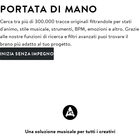
PORTATA DI MANO
Cerca tra più di 300.000 tracce originali filtrandole per stati
d'animo, stile musicale, strumenti, BPM, emozioni e altro. Grazie
alle nostre funzioni di ricerca e filtri avanzati puoi trovare il
brano più adatto al tuo progetto.
INIZIA SENZA IMPEGNO
Una soluzione musicale per tutti i creativi