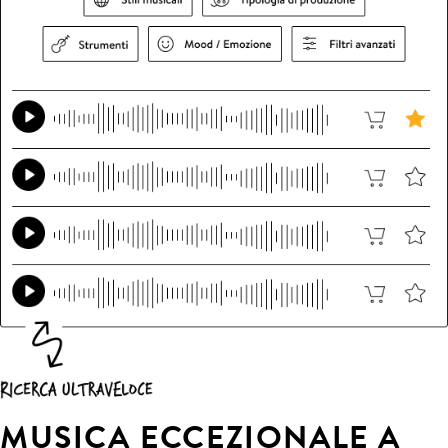
MUSICA ECCEZIONALE A