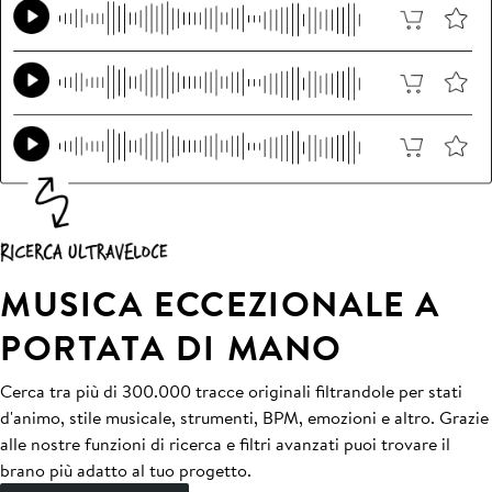
MUSICA ECCEZIONALE A
PORTATA DI MANO
Cerca tra più di 300.000 tracce originali filtrandole per stati
d'animo, stile musicale, strumenti, BPM, emozioni e altro. Grazie
alle nostre funzioni di ricerca e filtri avanzati puoi trovare il
brano più adatto al tuo progetto.