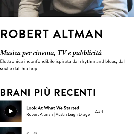
ROBERT ALTMAN
Musica per cinema, TV e pubblicità
Elettronica inconfondibile ispirata dal rhythm and blues, dal
soul e dall'hip hop
BRANI PIÙ RECENTI
Look At What We Started
2:34
Robert Altman | Austin Leigh Drage