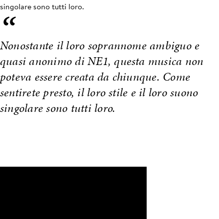
singolare sono tutti loro.
“
Nonostante il loro soprannome ambiguo e
quasi anonimo di NE1, questa musica non
poteva essere creata da chiunque. Come
sentirete presto, il loro stile e il loro suono
singolare sono tutti loro.