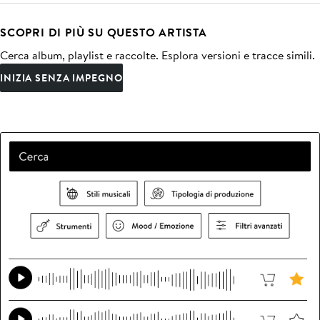
SCOPRI DI PIÙ SU QUESTO ARTISTA
Cerca album, playlist e raccolte. Esplora versioni e tracce simili.
INIZIA SENZA IMPEGNO