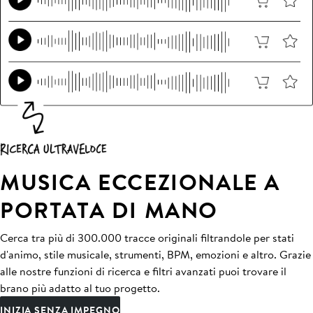
MUSICA ECCEZIONALE A
PORTATA DI MANO
Cerca tra più di 300.000 tracce originali filtrandole per stati
d'animo, stile musicale, strumenti, BPM, emozioni e altro. Grazie
alle nostre funzioni di ricerca e filtri avanzati puoi trovare il
brano più adatto al tuo progetto.
INIZIA SENZA IMPEGNO