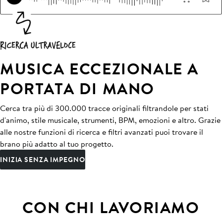
MUSICA ECCEZIONALE A
PORTATA DI MANO
Cerca tra più di 300.000 tracce originali filtrandole per stati
d'animo, stile musicale, strumenti, BPM, emozioni e altro. Grazie
alle nostre funzioni di ricerca e filtri avanzati puoi trovare il
brano più adatto al tuo progetto.
INIZIA SENZA IMPEGNO
CON CHI LAVORIAMO