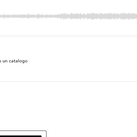
mo un catalogo