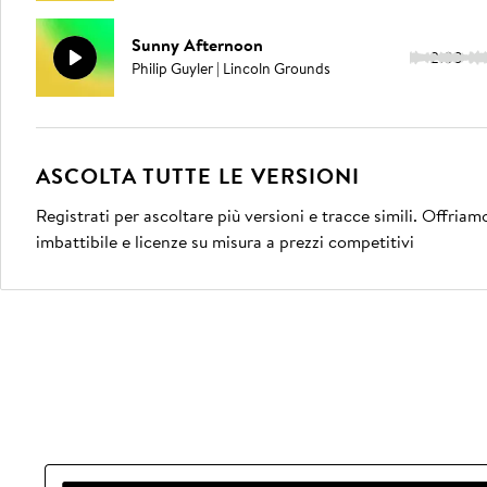
Sunny Afternoon
2:08
Philip Guyler | Lincoln Grounds
ASCOLTA TUTTE LE VERSIONI
Registrati per ascoltare più versioni e tracce simili. Offria
imbattibile e licenze su misura a prezzi competitivi