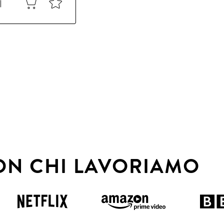
ON CHI LAVORIAMO