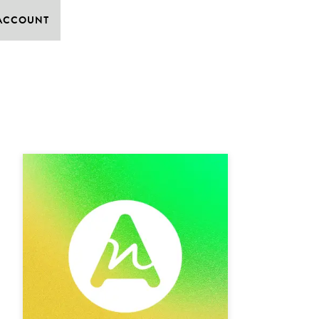
 ACCOUNT