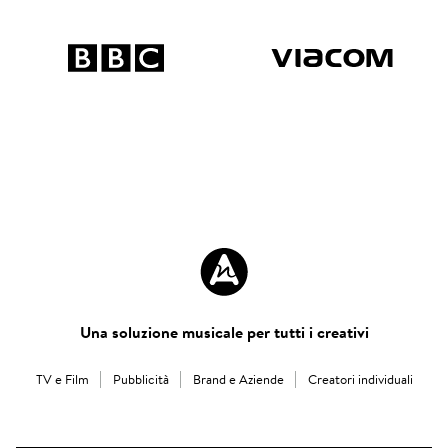
Una soluzione musicale per tutti i creativi
TV e Film
Pubblicità
Brand e Aziende
Creatori individuali