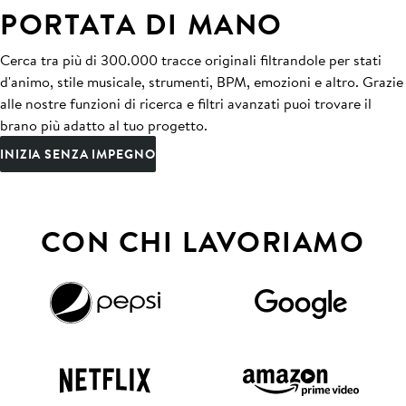
PORTATA DI MANO
Cerca tra più di 300.000 tracce originali filtrandole per stati
d'animo, stile musicale, strumenti, BPM, emozioni e altro. Grazie
alle nostre funzioni di ricerca e filtri avanzati puoi trovare il
brano più adatto al tuo progetto.
INIZIA SENZA IMPEGNO
CON CHI LAVORIAMO