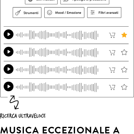
MUSICA ECCEZIONALE A