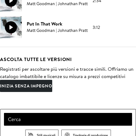
2:34
Matt Goodman | Johnathan Pratt
Put In That Work
3:12
Matt Goodman | Johnathan Pratt
ASCOLTA TUTTE LE VERSIONI
Registrati per ascoltare più versioni e tracce simili. Offriamo un
catalogo imbattibile e licenze su misura a prezzi competitivi
INIZIA SENZA IMPEGNO