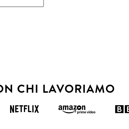
ON CHI LAVORIAMO