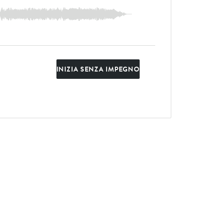
INIZIA SENZA IMPEGNO