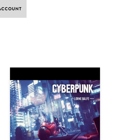
 ACCOUNT