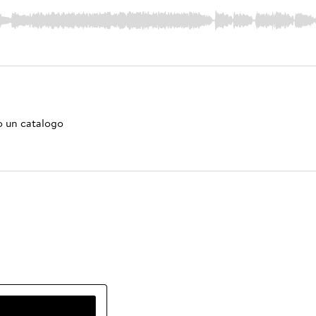
mo un catalogo