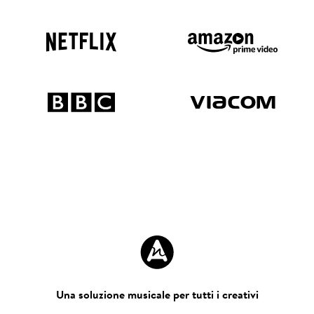
Una soluzione musicale per tutti i creativi