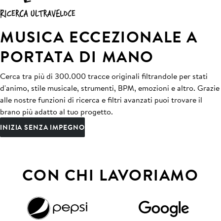
MUSICA ECCEZIONALE A
PORTATA DI MANO
Cerca tra più di 300.000 tracce originali filtrandole per stati
d'animo, stile musicale, strumenti, BPM, emozioni e altro. Grazie
alle nostre funzioni di ricerca e filtri avanzati puoi trovare il
brano più adatto al tuo progetto.
INIZIA SENZA IMPEGNO
CON CHI LAVORIAMO