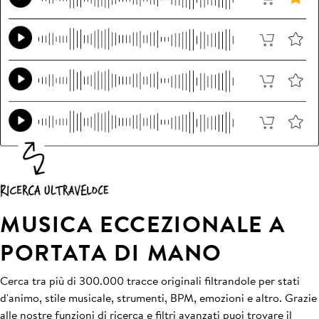
MUSICA ECCEZIONALE A
PORTATA DI MANO
Cerca tra più di 300.000 tracce originali filtrandole per stati
d'animo, stile musicale, strumenti, BPM, emozioni e altro. Grazie
alle nostre funzioni di ricerca e filtri avanzati puoi trovare il