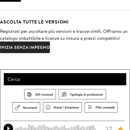
ASCOLTA TUTTE LE VERSIONI
Registrati per ascoltare più versioni e tracce simili. Offriamo un
catalogo imbattibile e licenze su misura a prezzi competitivi
INIZIA SENZA IMPEGNO