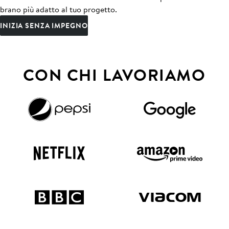
brano più adatto al tuo progetto.
INIZIA SENZA IMPEGNO
CON CHI LAVORIAMO