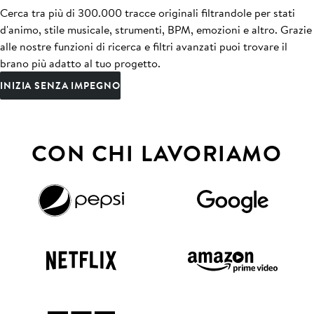
Cerca tra più di 300.000 tracce originali filtrandole per stati
d'animo, stile musicale, strumenti, BPM, emozioni e altro. Grazie
alle nostre funzioni di ricerca e filtri avanzati puoi trovare il
brano più adatto al tuo progetto.
INIZIA SENZA IMPEGNO
CON CHI LAVORIAMO