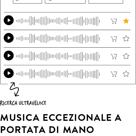
MUSICA ECCEZIONALE A
PORTATA DI MANO