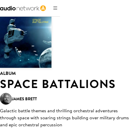
ALBUM
SPACE BATTALIONS
JAMES BRETT
Galactic battle themes and thrilling orchestral adventures
through space with soaring strings building over military drums
and epic orchestral percussion