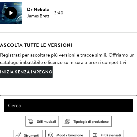
Dr Nebula
3:40
James Brett
ASCOLTA TUTTE LE VERSIONI
Registrati per ascoltare più versioni e tracce simili. Offriamo un
catalogo imbattibile e licenze su misura a prezzi competitivi
INIZIA SENZA IMPEGNO